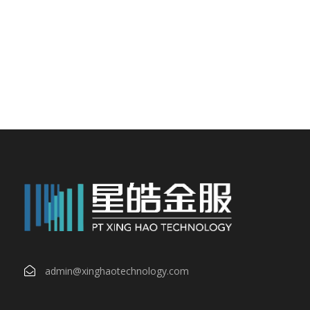
admin@xinghaotechnology.com