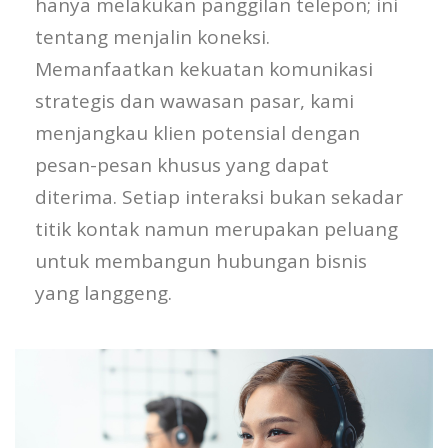
hanya melakukan panggilan telepon; ini
tentang menjalin koneksi.
Memanfaatkan kekuatan komunikasi
strategis dan wawasan pasar, kami
menjangkau klien potensial dengan
pesan-pesan khusus yang dapat
diterima. Setiap interaksi bukan sekadar
titik kontak namun merupakan peluang
untuk membangun hubungan bisnis
yang langgeng.