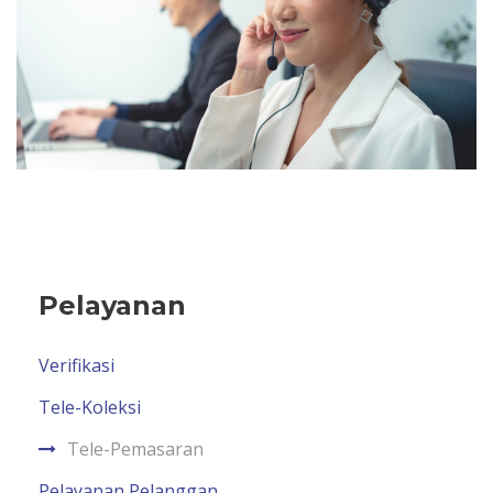
Pelayanan
Verifikasi
Tele-Koleksi
Tele-Pemasaran
Pelayanan Pelanggan