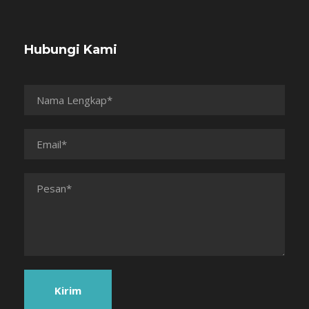
Hubungi Kami