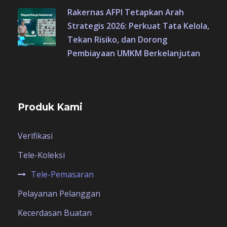
Rakernas AFPI Tetapkan Arah
Strategis 2026: Perkuat Tata Kelola,
Tekan Risiko, dan Dorong
Pembiayaan UMKM Berkelanjutan
Produk Kami
Verifikasi
Tele-Koleksi
Tele-Pemasaran
Pelayanan Pelanggan
Kecerdasan Buatan