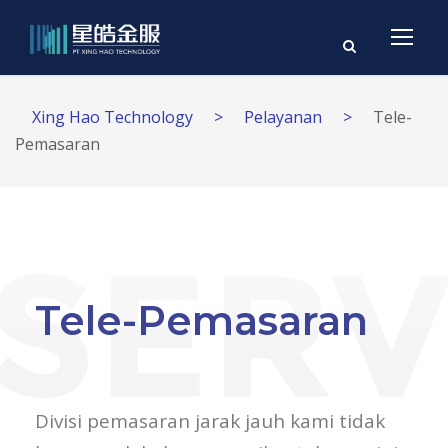
Xing Hao Technology
>
Pelayanan
>
Tele-
Pemasaran
Tele-Pemasaran
Divisi pemasaran jarak jauh kami tidak