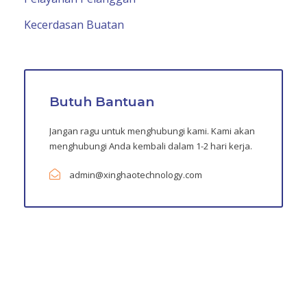
Kecerdasan Buatan
Butuh Bantuan
Jangan ragu untuk menghubungi kami. Kami akan
menghubungi Anda kembali dalam 1-2 hari kerja.
admin@xinghaotechnology.com