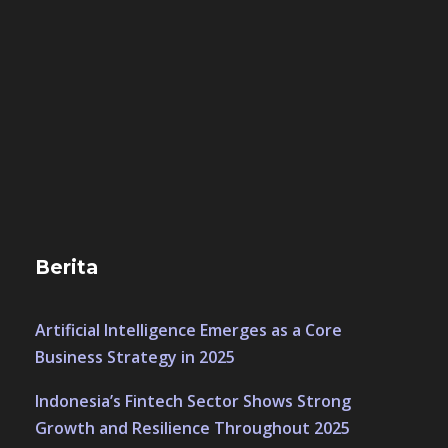
Berita
Artificial Intelligence Emerges as a Core
Business Strategy in 2025
Indonesia’s Fintech Sector Shows Strong
Growth and Resilience Throughout 2025