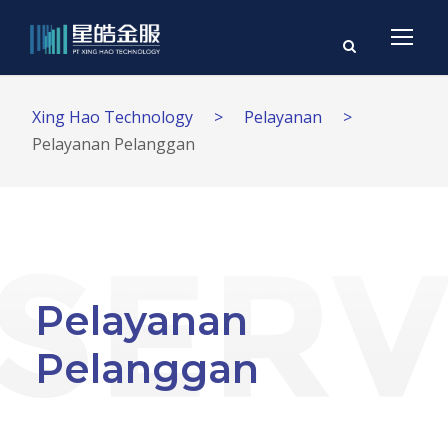
Xing Hao Technology
>
Pelayanan
>
Pelayanan Pelanggan
Pelayanan
Pelanggan