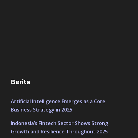
Berita
Artificial Intelligence Emerges as a Core
Business Strategy in 2025
Indonesia’s Fintech Sector Shows Strong
Growth and Resilience Throughout 2025