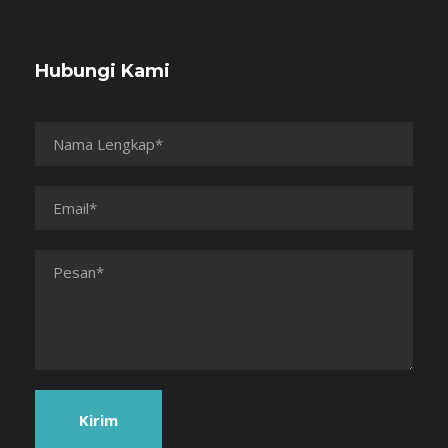
Hubungi Kami