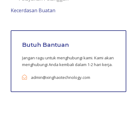
Kecerdasan Buatan
Butuh Bantuan
Jangan ragu untuk menghubungi kami. Kami akan
menghubungi Anda kembali dalam 1-2 hari kerja.
admin@xinghaotechnology.com