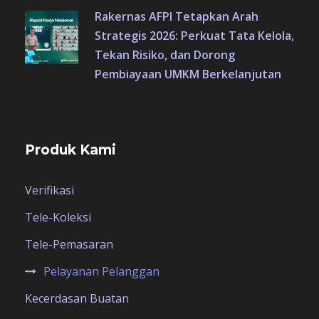
Rakernas AFPI Tetapkan Arah
Strategis 2026: Perkuat Tata Kelola,
Tekan Risiko, dan Dorong
Pembiayaan UMKM Berkelanjutan
Produk Kami
Verifikasi
Tele-Koleksi
Tele-Pemasaran
Pelayanan Pelanggan
Kecerdasan Buatan