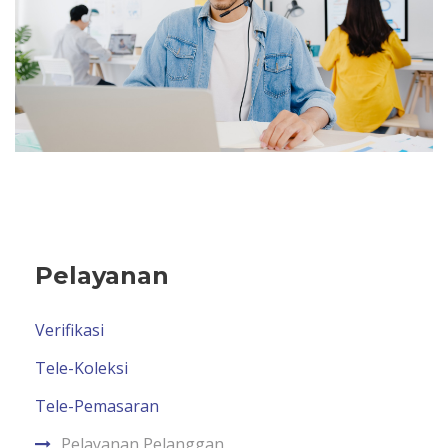
Pelayanan
Verifikasi
Tele-Koleksi
Tele-Pemasaran
Pelayanan Pelanggan