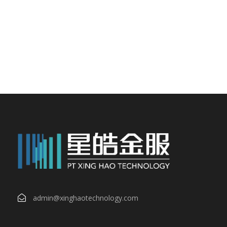
admin@xinghaotechnology.com