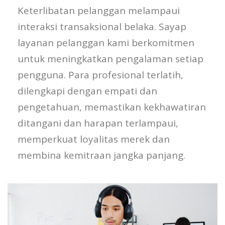
Keterlibatan pelanggan melampaui
interaksi transaksional belaka. Sayap
layanan pelanggan kami berkomitmen
untuk meningkatkan pengalaman setiap
pengguna. Para profesional terlatih,
dilengkapi dengan empati dan
pengetahuan, memastikan kekhawatiran
ditangani dan harapan terlampaui,
memperkuat loyalitas merek dan
membina kemitraan jangka panjang.