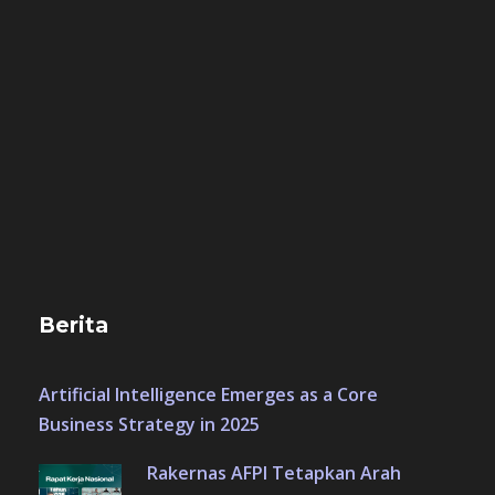
Berita
Artificial Intelligence Emerges as a Core
Business Strategy in 2025
Rakernas AFPI Tetapkan Arah