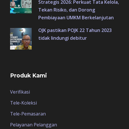
Strategis 2026: Perkuat Tata Kelola,
Tekan Risiko, dan Dorong
Pembiayaan UMKM Berkelanjutan
OJK pastikan POJK 22 Tahun 2023
tidak lindungi debitur
Produk Kami
Verifikasi
Tele-Koleksi
Tele-Pemasaran
Pelayanan Pelanggan