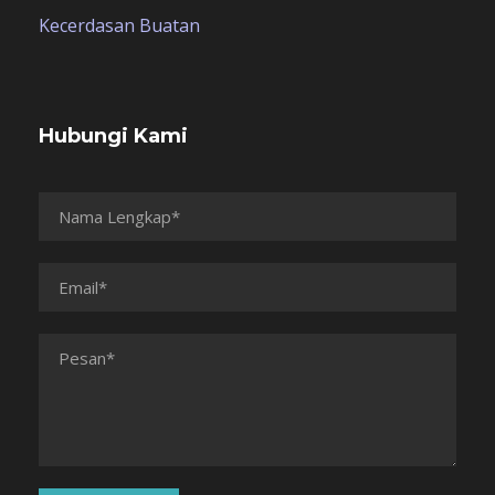
Kecerdasan Buatan
Hubungi Kami