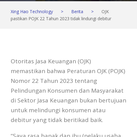
Xing Hao Technology
>
Berita
>
OJK
pastikan POJK 22 Tahun 2023 tidak lindungi debitur
Otoritas Jasa Keuangan (OJK)
memastikan bahwa Peraturan OJK (POJK)
Nomor 22 Tahun 2023 tentang
Pelindungan Konsumen dan Masyarakat
di Sektor Jasa Keuangan bukan bertujuan
untuk melindungi konsumen atau
debitur yang tidak beritikad baik.
“Saya rasa bapak dan ibu (pelaku usaha