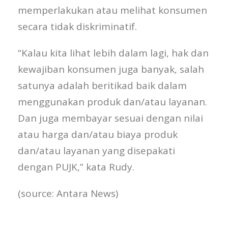
memperlakukan atau melihat konsumen
secara tidak diskriminatif.
“Kalau kita lihat lebih dalam lagi, hak dan
kewajiban konsumen juga banyak, salah
satunya adalah beritikad baik dalam
menggunakan produk dan/atau layanan.
Dan juga membayar sesuai dengan nilai
atau harga dan/atau biaya produk
dan/atau layanan yang disepakati
dengan PUJK,” kata Rudy.
(source: Antara News)