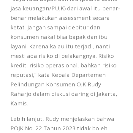
jasa keuangan/PUJK) dari awal itu benar-
benar melakukan assessment secara
ketat. Jangan sampai debitur dan
konsumen nakal bisa bapak dan ibu
layani. Karena kalau itu terjadi, nanti
mesti ada risiko di belakangnya. Risiko
kredit, risiko operasional, bahkan risiko
reputasi,” kata Kepala Departemen
Pelindungan Konsumen OJK Rudy
Raharjo dalam diskusi daring di Jakarta,
Kamis.
Lebih lanjut, Rudy menjelaskan bahwa
POJK No. 22 Tahun 2023 tidak boleh