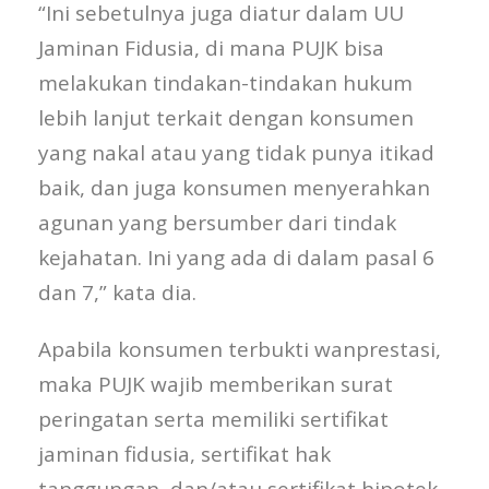
“Ini sebetulnya juga diatur dalam UU
Jaminan Fidusia, di mana PUJK bisa
melakukan tindakan-tindakan hukum
lebih lanjut terkait dengan konsumen
yang nakal atau yang tidak punya itikad
baik, dan juga konsumen menyerahkan
agunan yang bersumber dari tindak
kejahatan. Ini yang ada di dalam pasal 6
dan 7,” kata dia.
Apabila konsumen terbukti wanprestasi,
maka PUJK wajib memberikan surat
peringatan serta memiliki sertifikat
jaminan fidusia, sertifikat hak