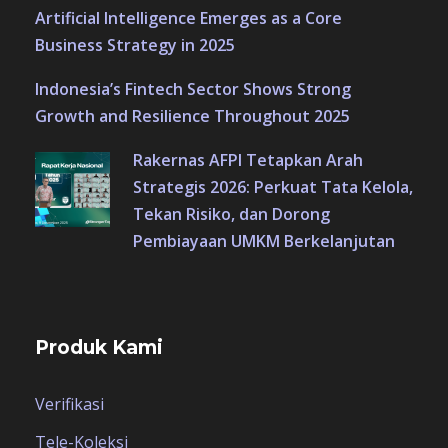
Artificial Intelligence Emerges as a Core
Business Strategy in 2025
Indonesia’s Fintech Sector Shows Strong
Growth and Resilience Throughout 2025
Rakernas AFPI Tetapkan Arah
Strategis 2026: Perkuat Tata Kelola,
Tekan Risiko, dan Dorong
Pembiayaan UMKM Berkelanjutan
Produk Kami
Verifikasi
Tele-Koleksi