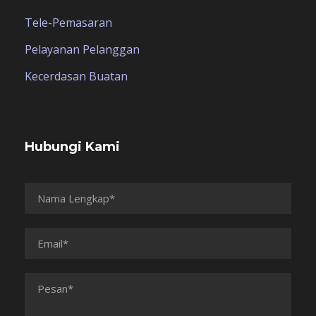
Tele-Pemasaran
Pelayanan Pelanggan
Kecerdasan Buatan
Hubungi Kami