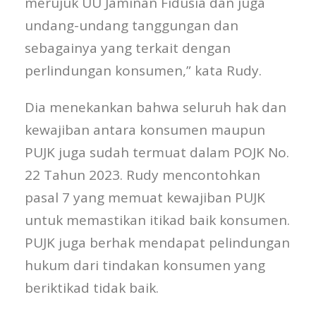
merujuk UU Jaminan Fidusia dan juga
undang-undang tanggungan dan
sebagainya yang terkait dengan
perlindungan konsumen,” kata Rudy.
Dia menekankan bahwa seluruh hak dan
kewajiban antara konsumen maupun
PUJK juga sudah termuat dalam POJK No.
22 Tahun 2023. Rudy mencontohkan
pasal 7 yang memuat kewajiban PUJK
untuk memastikan itikad baik konsumen.
PUJK juga berhak mendapat pelindungan
hukum dari tindakan konsumen yang
beriktikad tidak baik.