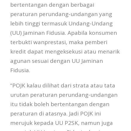
bertentangan dengan berbagai
peraturan perundang-undangan yang
lebih tinggi termasuk Undang-Undang
(UU) Jaminan Fidusia. Apabila konsumen
terbukti wanprestasi, maka pemberi
kredit dapat mengeksekusi atau menarik
agunan sesuai dengan UU Jaminan
Fidusia.
“POJK kalau dilihat dari strata atau tata
urutan peraturan perundang-undangan
itu tidak boleh bertentangan dengan
peraturan di atasnya. Jadi POJK ini
merujuk kepada UU P2SK, namun juga