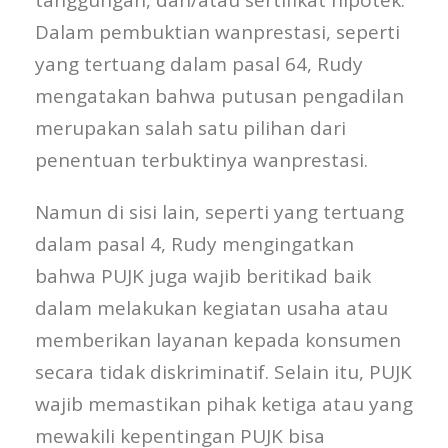
tanggungan, dan/atau sertifikat hipotek.
Dalam pembuktian wanprestasi, seperti
yang tertuang dalam pasal 64, Rudy
mengatakan bahwa putusan pengadilan
merupakan salah satu pilihan dari
penentuan terbuktinya wanprestasi.
Namun di sisi lain, seperti yang tertuang
dalam pasal 4, Rudy mengingatkan
bahwa PUJK juga wajib beritikad baik
dalam melakukan kegiatan usaha atau
memberikan layanan kepada konsumen
secara tidak diskriminatif. Selain itu, PUJK
wajib memastikan pihak ketiga atau yang
mewakili kepentingan PUJK bisa