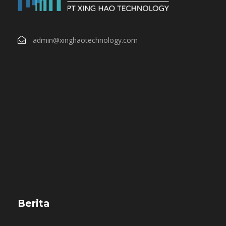
admin@xinghaotechnology.com
Berita