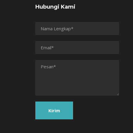
Hubungi Kami