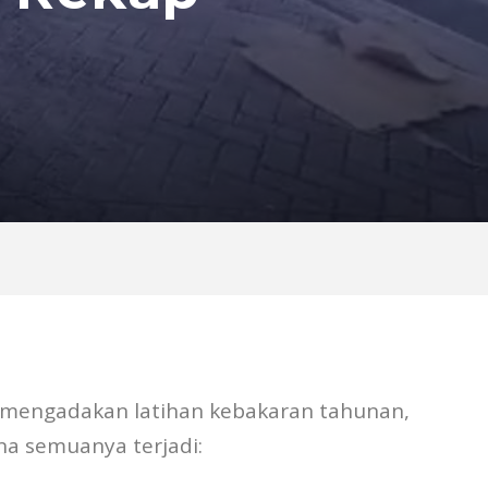
 mengadakan latihan kebakaran tahunan,
na semuanya terjadi: